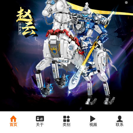
首页
关于
类别
视频
联系