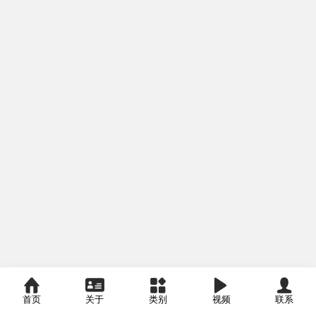
首页
关于
类别
视频
联系