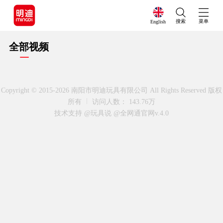
搜索
菜单
English
全部视频
Copyright © 2015-2026 南阳市明迪玩具有限公司 All Rights Reserved 版权
所有
访问人数： 143.76万
技术支持 @玩具说
@全网通官网v.4.0